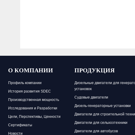
О КОМПАНИИ
ПРОДУКЦИЯ
Профиль компании
Дизельные двигатели для генерат
установок
История развития SDEC
Судовые двигатели
Производственная мощность
Дизель-генераторные установки
Исследования и Разработки
Двигатели для строительной техн
Цели, Перспективы, Ценности
Двигатели для сельхозтехники
Сертификаты
Двигатели для автобусов
Новости