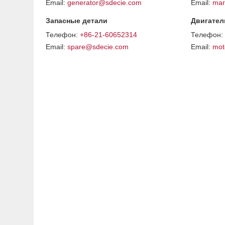
Email:
generator@sdecie.com
Email:
mar
Запасные детали
Двигател
Телефон:
+86-21-60652314
Телефон:
Email:
spare@sdecie.com
Email:
mot