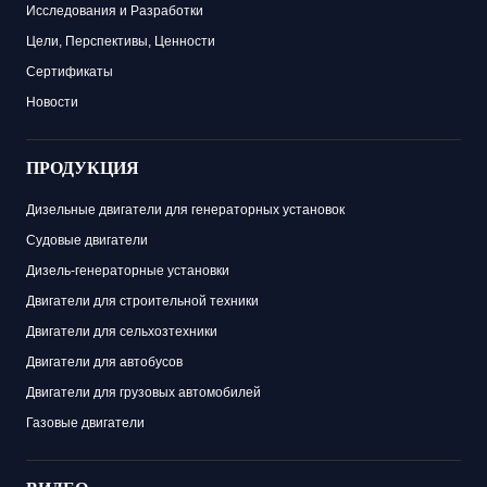
Исследования и Разработки
Цели, Перспективы, Ценности
Сертификаты
Новости
ПРОДУКЦИЯ
Дизельные двигатели для генераторных установок
Судовые двигатели
Дизель-генераторные установки
Двигатели для строительной техники
Двигатели для сельхозтехники
Двигатели для автобусов
Двигатели для грузовых автомобилей
Газовые двигатели