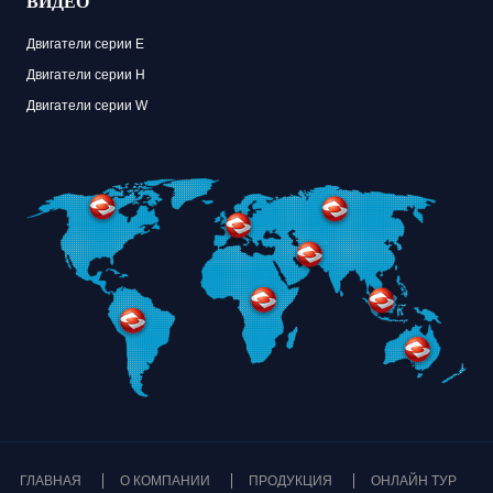
ВИДЕО
Двигатели серии E
Двигатели серии H
Двигатели серии W
ГЛАВНАЯ
О КОМПАНИИ
ПРОДУКЦИЯ
ОНЛАЙН ТУР