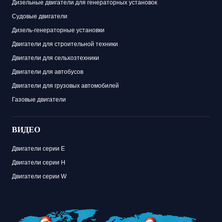
Дизельные двигатели для генераторных установок
Судовые двигатели
Дизель-генераторные установки
Двигатели для строительной техники
Двигатели для сельхозтехники
Двигатели для автобусов
Двигатели для грузовых автомобилей
Газовые двигатели
ВИДЕО
Двигатели серии E
Двигатели серии H
Двигатели серии W