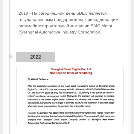
2019 - На сегодняшний день SDEC является
государственным предприятием, принадлежащим
автомобилестроительной компании SAIC Motor
(Shanghai Automotive Industry Corporation)
2022