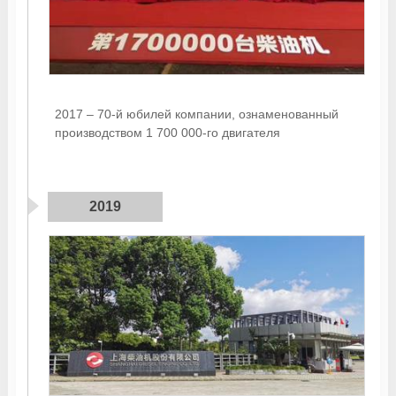
2017 – 70-й юбилей компании, ознаменованный
производством 1 700 000-го двигателя
2019