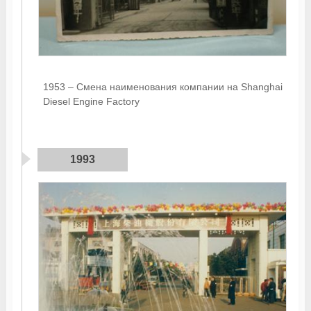
1953 – Смена наименования компании на Shanghai
Diesel Engine Factory
1993