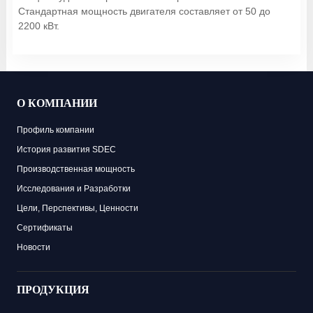
Стандартная мощность двигателя составляет от 50 до
2200 кВт.
О КОМПАНИИ
Профиль компании
История развития SDEC
Производственная мощность
Исследования и Разработки
Цели, Перспективы, Ценности
Сертификаты
Новости
ПРОДУКЦИЯ