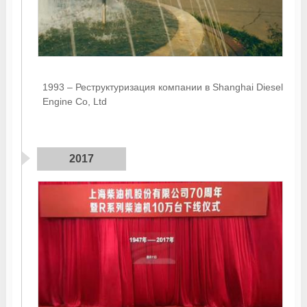
1993 – Реструктуризация компании в Shanghai Diesel
Engine Co, Ltd
2017