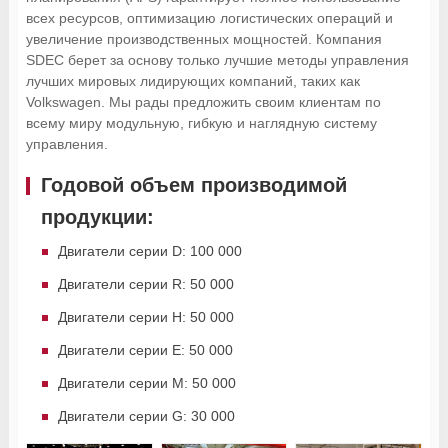
всех ресурсов, оптимизацию логистических операций и
увеличение производственных мощностей. Компания
SDEC берет за основу только лучшие методы управления
лучших мировых лидирующих компаний, таких как
Volkswagen. Мы рады предложить своим клиентам по
всему миру модульную, гибкую и наглядную систему
управления.
Годовой объем производимой
продукции:
Двигатели серии D: 100 000
Двигатели серии R: 50 000
Двигатели серии H: 50 000
Двигатели серии E: 50 000
Двигатели серии M: 50 000
Двигатели серии G: 30 000