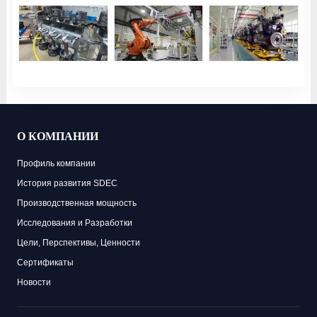
О КОМПАНИИ
Профиль компании
История развития SDEC
Производственная мощность
Исследования и Разработки
Цели, Перспективы, Ценности
Сертификаты
Новости