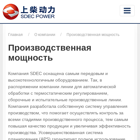
Главная
О компании
Производственная мощность
Производственная
мощность
Компания SDEC оснащена самым передовым и
высокотехнологичным оборудованием. Так, в
распоряжении компании линии для автоматической
обработки с термостатическим регулированием,
сборочные и испытательные производственные линии.
Компания разработала собственную систему управления
производством, что помогает осуществлять контроль за
всеми стадиями производственного процесса, тем самым
повышая качество продукции и увеличивая эффективность
производства. Усовершенствованная система
планирования (APS) гарантирует полное использование