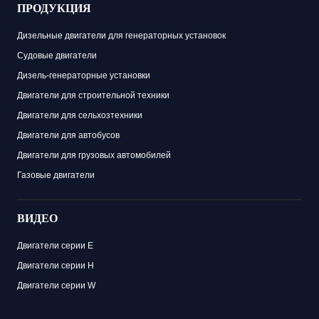
ПРОДУКЦИЯ
Дизельные двигатели для генераторных установок
Судовые двигатели
Дизель-генераторные установки
Двигатели для строительной техники
Двигатели для сельхозтехники
Двигатели для автобусов
Двигатели для грузовых автомобилей
Газовые двигатели
ВИДЕО
Двигатели серии E
Двигатели серии H
Двигатели серии W