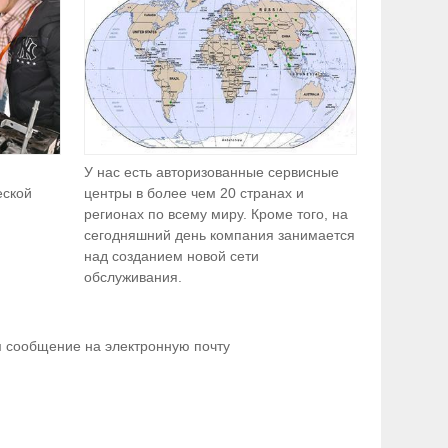
У нас есть авторизованные сервисные
еской
центры в более чем 20 странах и
регионах по всему миру. Кроме того, на
сегодняшний день компания занимается
над созданием новой сети
обслуживания.
 сообщение на электронную почту