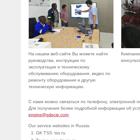
На нашем веб-сайте Вы можете найти
Компани
руководства, инструкции по
консульт
эксплуатации и техническому
обслуживанию оборудования, видео по
ремонту оборудования и другую
техническую информацию.
С нами можно связаться по телефону, электронной по
Для получения более подробной информации об усл
engine@sdecie.com
.
Our service websites in Russia:
GK TSS: tss.ru