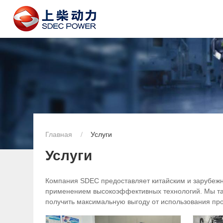
Главная
Услуги
Услуги
Компания SDEC предоставляет китайским и зарубежны
применением высокоэффективных технологий. Мы та
получить максимальную выгоду от использования пр