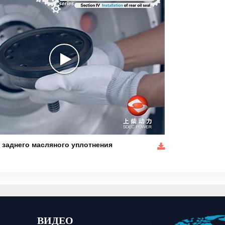
 заднего масляного уплотнения
ВИДЕО