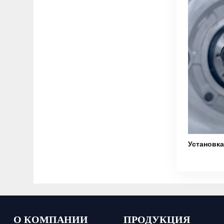
Установка
О КОМПАНИИ
ПРОДУКЦИЯ