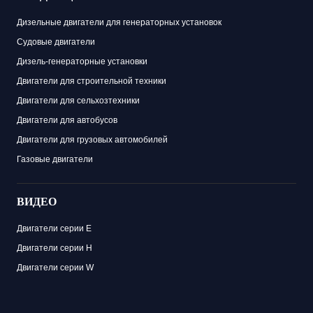
Дизельные двигатели для генераторных установок
Судовые двигатели
Дизель-генераторные установки
Двигатели для строительной техники
Двигатели для сельхозтехники
Двигатели для автобусов
Двигатели для грузовых автомобилей
Газовые двигатели
ВИДЕО
Двигатели серии E
Двигатели серии H
Двигатели серии W