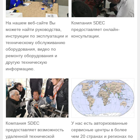
На нашем веб-сайте Вы
Компания SDEC
можете найти руководства,
предоставляет онлайн-
инструкции по эксплуатации и
консультации.
техническому обслуживанию
оборудования, видео по
ремонту оборудования и
другую техническую
информацию.
Компания SDEC
У нас есть авторизованные
предоставляет возможность
сервисные центры в более
удаленной технической
чем 20 странах и регионах по