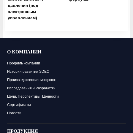
давления (под
электронным
управлением)
О КОМПАНИИ
Профиль компании
История развития SDEC
Производственная мощность
Исследования и Разработки
Цели, Перспективы, Ценности
Сертификаты
Новости
ПРОДУКЦИЯ