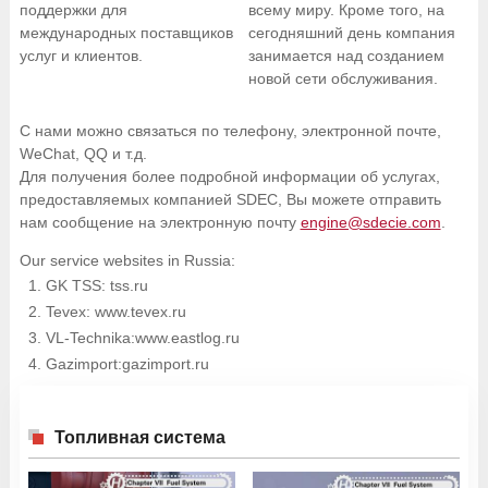
поддержки для
всему миру. Кроме того, на
международных поставщиков
сегодняшний день компания
услуг и клиентов.
занимается над созданием
новой сети обслуживания.
С нами можно связаться по телефону, электронной почте,
WeChat, QQ и т.д.
Для получения более подробной информации об услугах,
предоставляемых компанией SDEC, Вы можете отправить
нам сообщение на электронную почту
engine@sdecie.com
.
Our service websites in Russia:
GK TSS: tss.ru
Tevex: www.tevex.ru
VL-Technika:www.eastlog.ru
Gazimport:gazimport.ru
Топливная система