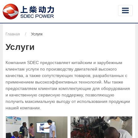
Главная
Услуги
Услуги
Компания SDEC предоставляет китайским и зарубежным
клиентам услуги по производству двигателей высокого
качества, а также сопутствующих товаров, разработанных с
применением высокоэффективных технологий. Мы также
предоставляем клиентам комплектующие для оборудования
и качественную сервисную поддержку, позволяющую
получить максимальную выгоду от использования продукции
нашей компании.